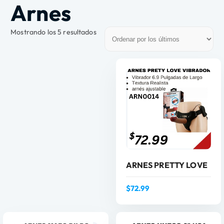
Arnes
Mostrando los 5 resultados
ARNES PRETTY LOVE
$
72.99
Leer Más