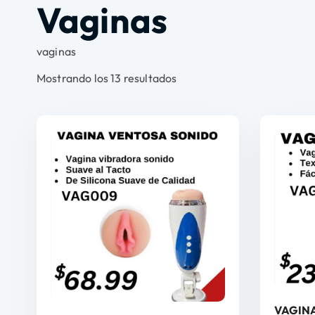
Vaginas
vaginas
Mostrando los 13 resultados
VAGIN