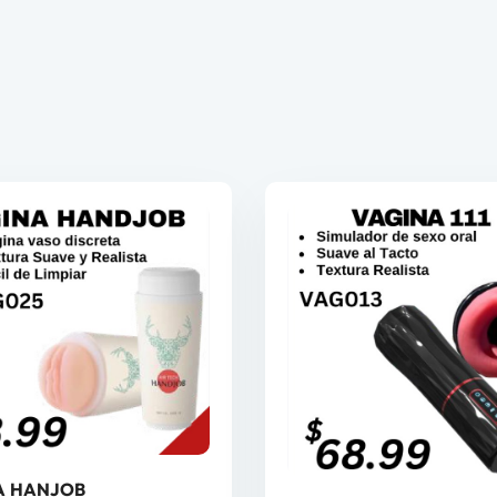
A HANJOB