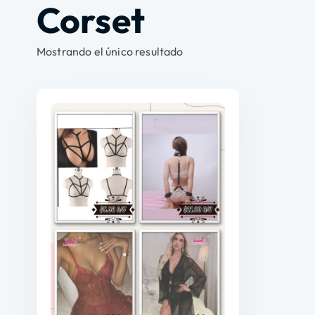
Corset
Mostrando el único resultado