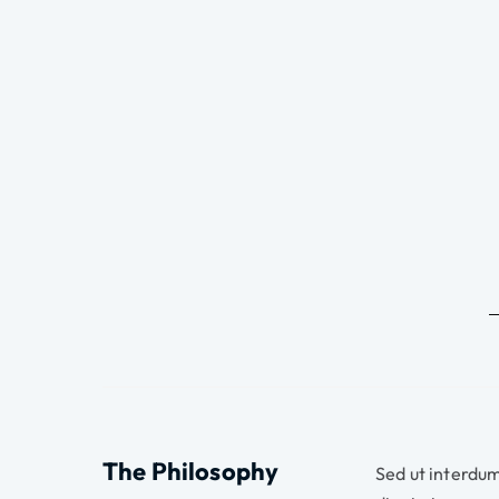
The Philosophy
Sed ut interdu