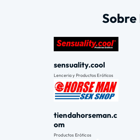
Sobre
sensuality.cool
Lenceria y Productos Eróticos
tiendahorseman.c
om
Productos Eróticos