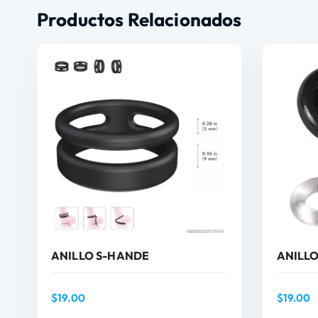
Productos Relacionados
ANILLO S-HANDE
ANILLO
$
19.00
$
19.00