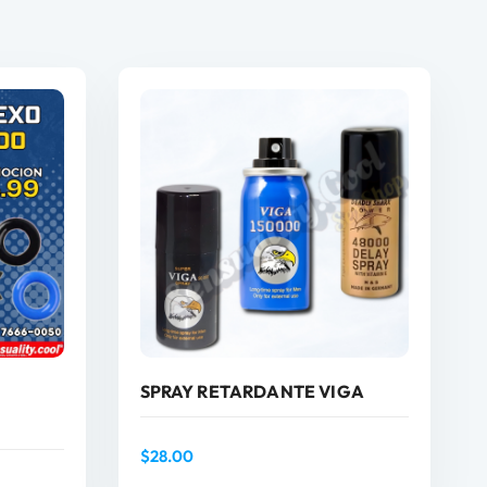
SPRAY RETARDANTE VIGA
$
28.00