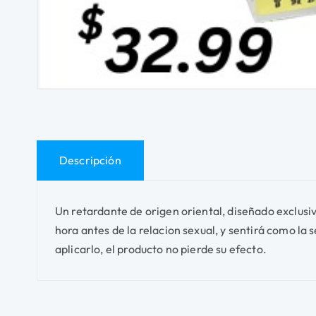
Descripción
Un retardante de origen oriental, diseñado exclusiv
hora antes de la relacion sexual, y sentirá como la
aplicarlo, el producto no pierde su efecto.