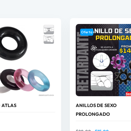
Oferta
 ATLAS
ANILLOS DE SEXO
PROLONGADO